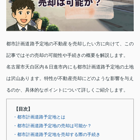
都市計画道路予定地の不動産を売却したい方に向けて、この
記事ではその売却の可能性や手続きの概要を解説します。
名古屋市天白区内＆日進市内にも都市計画道路予定地の土地
は沢山あります。特性が不動産売却にどのような影響を与え
るのか、具体的なポイントについて詳しくご紹介します。
【目次】
・都市計画道路予定地とは
・都市計画道路予定地の売却は可能か？
・都市計画道路予定地を売却する際の手続き