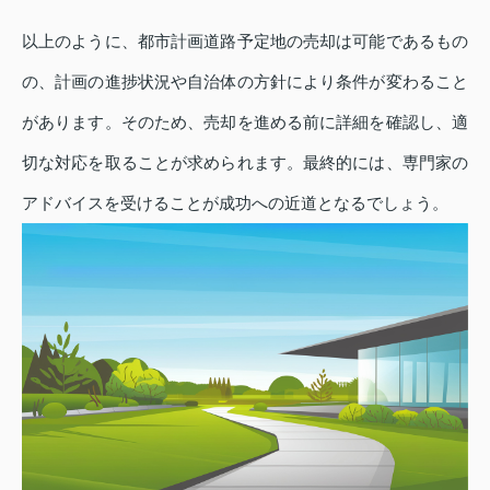
以上のように、都市計画道路予定地の売却は可能であるもの
の、計画の進捗状況や自治体の方針により条件が変わること
があります。そのため、売却を進める前に詳細を確認し、適
切な対応を取ることが求められます。最終的には、専門家の
アドバイスを受けることが成功への近道となるでしょう。