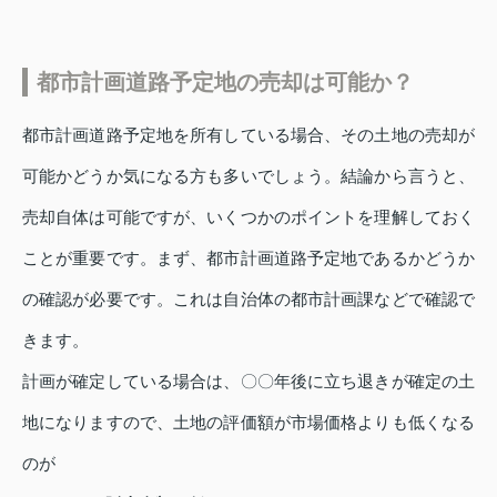
都市計画道路予定地の売却は可能か？
都市計画道路予定地を所有している場合、その土地の売却が
可能かどうか気になる方も多いでしょう。結論から言うと、
売却自体は可能ですが、いくつかのポイントを理解しておく
ことが重要です。まず、都市計画道路予定地であるかどうか
の確認が必要です。これは自治体の都市計画課などで確認で
きます。
計画が確定している場合は、〇〇年後に立ち退きが確定の土
地になりますので、土地の評価額が市場価格よりも低くなる
のが