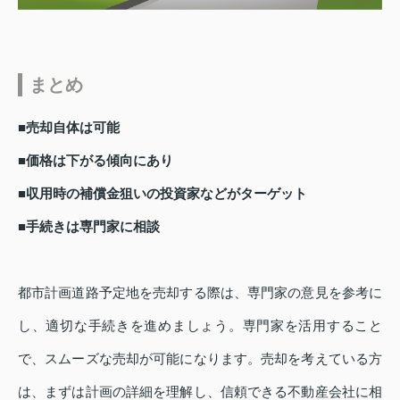
まとめ
■売却自体は可能
■価格は下がる傾向にあり
■収用時の補償金狙いの投資家などがターゲット
■手続きは専門家に相談
都市計画道路予定地を売却する際は、専門家の意見を参考に
し、適切な手続きを進めましょう。専門家を活用すること
で、スムーズな売却が可能になります。売却を考えている方
は、まずは計画の詳細を理解し、信頼できる不動産会社に相