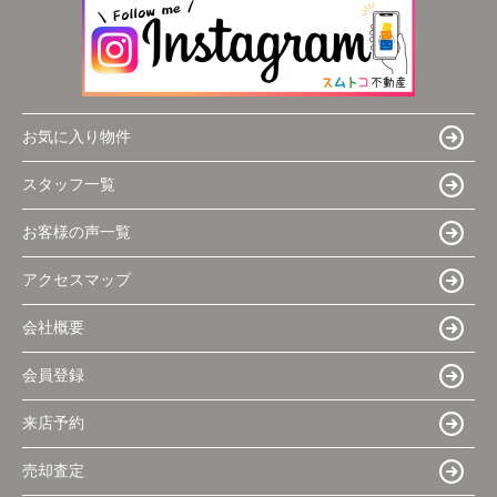
お気に入り物件
スタッフ一覧
お客様の声一覧
アクセスマップ
会社概要
会員登録
来店予約
売却査定