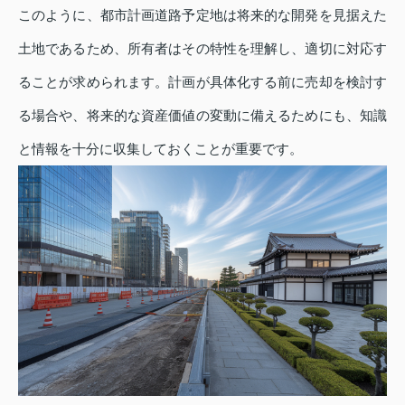
このように、都市計画道路予定地は将来的な開発を見据えた
土地であるため、所有者はその特性を理解し、適切に対応す
ることが求められます。計画が具体化する前に売却を検討す
る場合や、将来的な資産価値の変動に備えるためにも、知識
と情報を十分に収集しておくことが重要です。