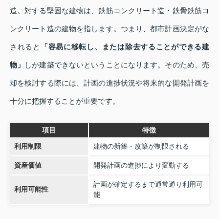
造。対する堅固な建物は、鉄筋コンクリート造・鉄骨鉄筋コ
ンクリート造の建物を指します。つまり、都市計画決定がな
されると
「容易に移転し、または除去することができる建
物」
しか建築できないということになります。そのため、売
却を検討する際には、計画の進捗状況や将来的な開発計画を
十分に把握することが重要です。
項目
特徴
利用制限
建物の新築・改築が制限される
資産価値
開発計画の進捗により変動する
計画が確定するまで通常通り利用可
利用可能性
能