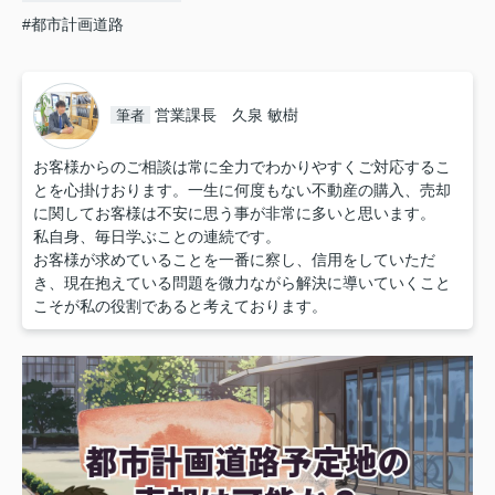
#都市計画道路
営業課長 久泉 敏樹
筆者
お客様からのご相談は常に全力でわかりやすくご対応するこ
とを心掛けおります。一生に何度もない不動産の購入、売却
に関してお客様は不安に思う事が非常に多いと思います。
私自身、毎日学ぶことの連続です。
お客様が求めていることを一番に察し、信用をしていただ
き、現在抱えている問題を微力ながら解決に導いていくこと
こそが私の役割であると考えております。