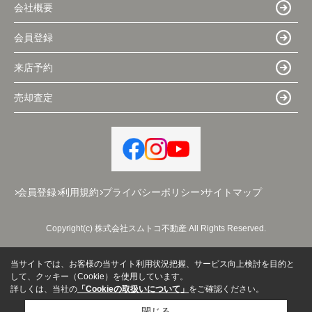
会社概要
会員登録
来店予約
売却査定
会員登録
利用規約
プライバシーポリシー
サイトマップ
Copyright(c) 株式会社スムトコ不動産 All Rights Reserved.
当サイトでは、お客様の当サイト利用状況把握、サービス向上検討を目的と
して、クッキー（Cookie）を使用しています。
詳しくは、当社の
「Cookieの取扱いについて」
をご確認ください。
閉じる