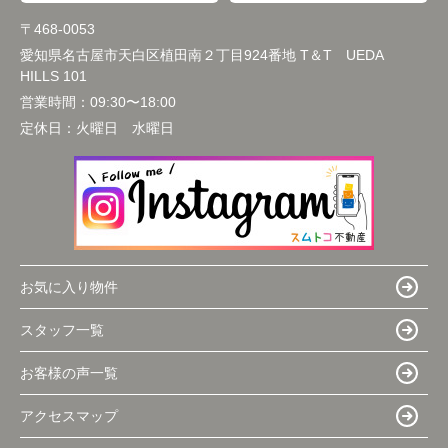
〒468-0053
愛知県名古屋市天白区植田南２丁目924番地 T＆T UEDA
HILLS 101
営業時間：
09:30〜18:00
定休日：
火曜日 水曜日
お気に入り物件
スタッフ一覧
お客様の声一覧
アクセスマップ