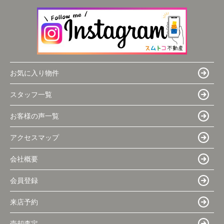
お気に入り物件
スタッフ一覧
お客様の声一覧
アクセスマップ
会社概要
会員登録
来店予約
売却査定