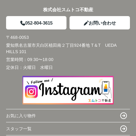
株式会社スムトコ不動産
052-804-3615
お問い合わせ
〒468-0053
愛知県名古屋市天白区植田南２丁目924番地 T＆T UEDA
HILLS 101
営業時間：
09:30〜18:00
定休日：
火曜日 水曜日
お気に入り物件
スタッフ一覧