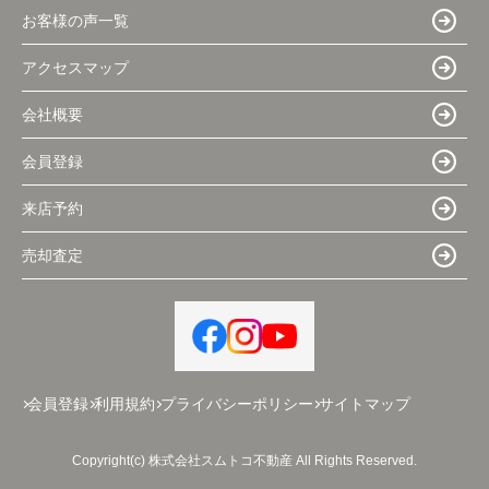
お客様の声一覧
アクセスマップ
会社概要
会員登録
来店予約
売却査定
会員登録
利用規約
プライバシーポリシー
サイトマップ
Copyright(c) 株式会社スムトコ不動産 All Rights Reserved.