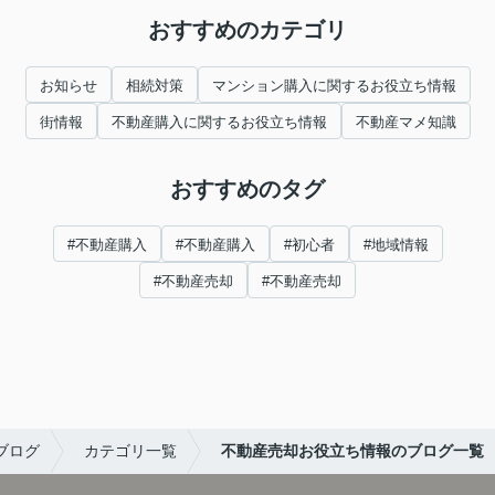
おすすめのカテゴリ
お知らせ
相続対策
マンション購入に関するお役立ち情報
街情報
不動産購入に関するお役立ち情報
不動産マメ知識
おすすめのタグ
#不動産購入
#不動産購入
#初心者
#地域情報
#不動産売却
#不動産売却
ブログ
カテゴリ一覧
不動産売却お役立ち情報のブログ一覧