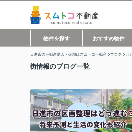
物件を探す
おすすめ物件
日進市の不動産購入・売却はスムトコ不動産
ブログ
カ
街情報のブログ一覧