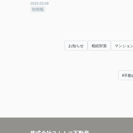
2025.03.09
街情報
お知らせ
相続対策
マンショ
#不動