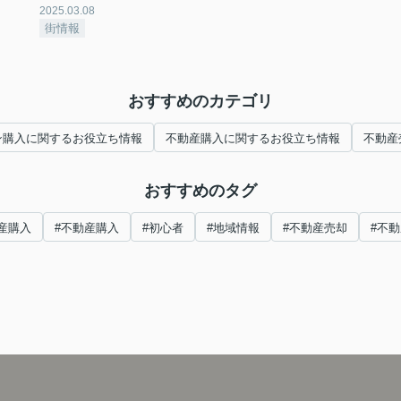
2025.03.08
街情報
おすすめのカテゴリ
ン購入に関するお役立ち情報
不動産購入に関するお役立ち情報
不動産
おすすめのタグ
産購入
#不動産購入
#初心者
#地域情報
#不動産売却
#不