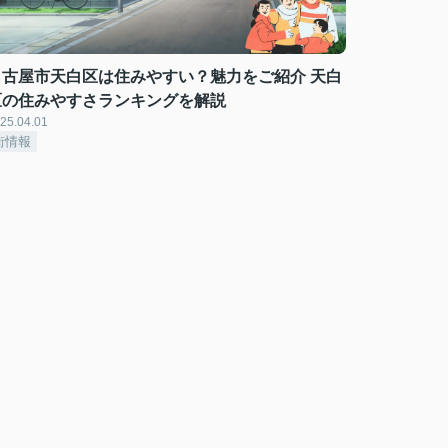
名古屋市天白区は住みやすい？魅力をご紹介 天白
区の住みやすさランキングを解説
25.04.01
街情報