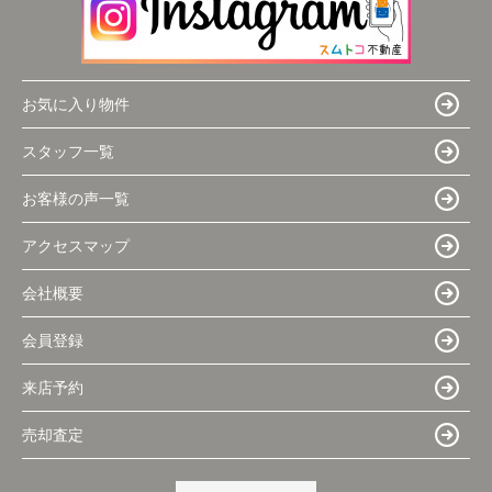
お気に入り物件
スタッフ一覧
お客様の声一覧
アクセスマップ
会社概要
会員登録
来店予約
売却査定