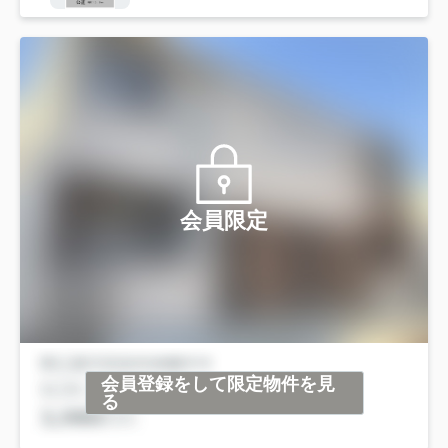
会員限定
会員登録をして限定物件を見
る