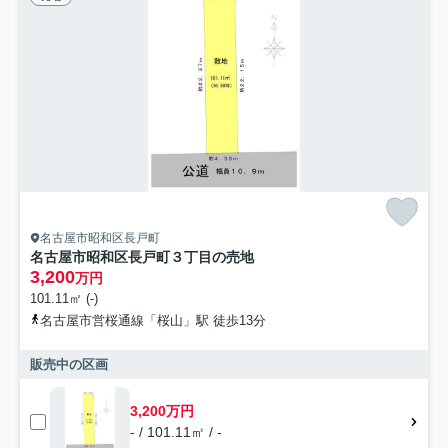
名古屋市昭和区長戸町
名古屋市昭和区長戸町３丁目の売地
3,200
万円
101.11㎡ (-)
名古屋市営桜通線「桜山」駅 徒歩13分
販売中の区画
3,200万円
- / 101.11㎡ / -