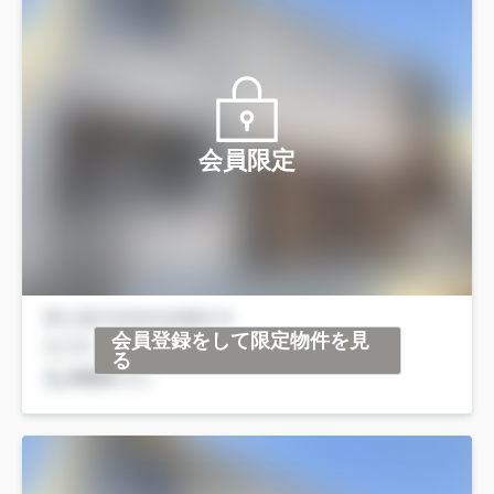
会員限定
会員登録をして限定物件を見
る