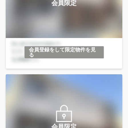
会員限定
会員登録をして限定物件を見
る
会員限定