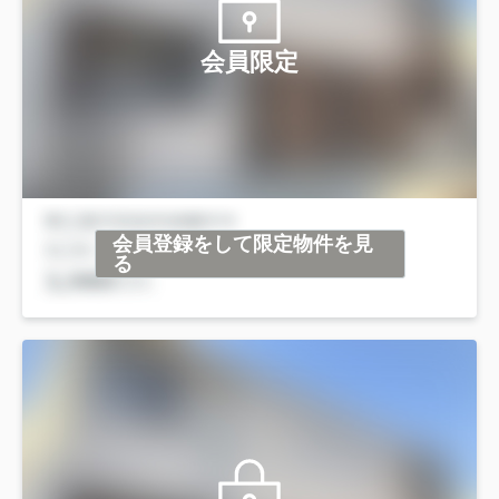
会員限定
会員登録をして限定物件を見
る