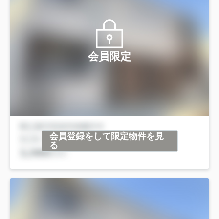
会員限定
会員登録をして限定物件を見
る