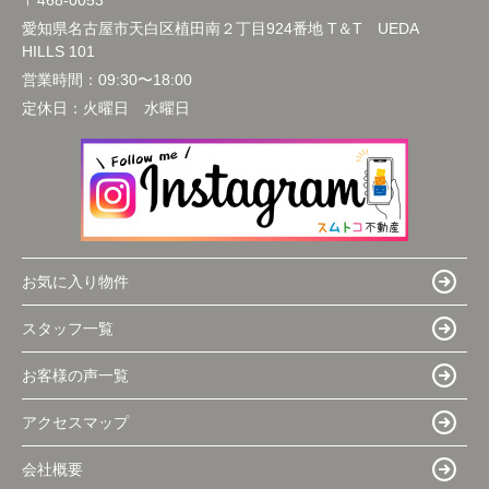
〒468-0053
愛知県名古屋市天白区植田南２丁目924番地 T＆T UEDA
HILLS 101
営業時間：
09:30〜18:00
定休日：
火曜日 水曜日
お気に入り物件
スタッフ一覧
お客様の声一覧
アクセスマップ
会社概要