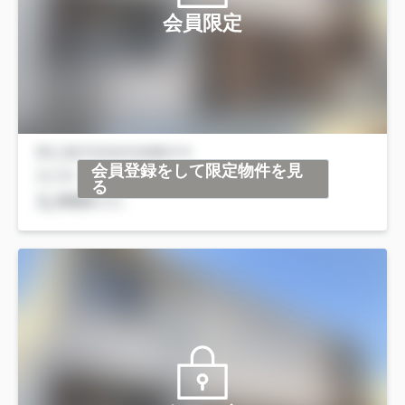
会員限定
会員登録をして限定物件を見
る