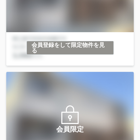
会員登録をして限定物件を見
る
会員限定