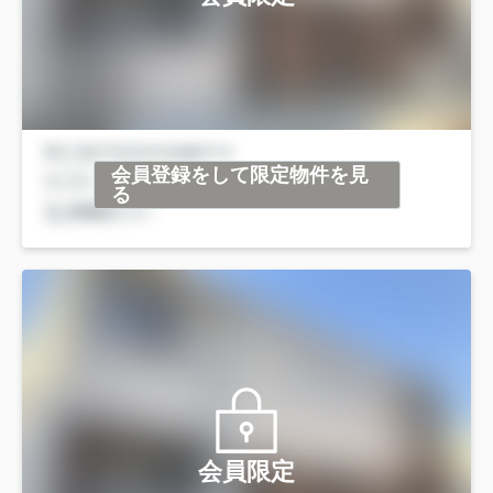
会員登録をして限定物件を見
る
会員限定