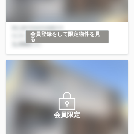
会員登録をして限定物件を見
る
会員限定