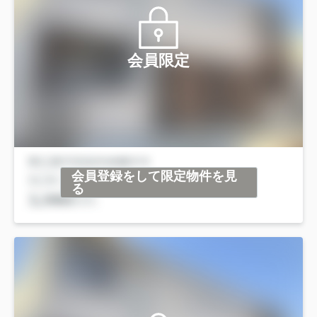
会員限定
会員登録をして限定物件を見
る