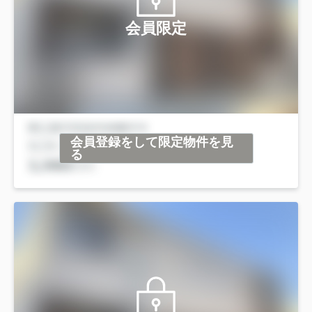
会員限定
会員登録をして限定物件を見
る