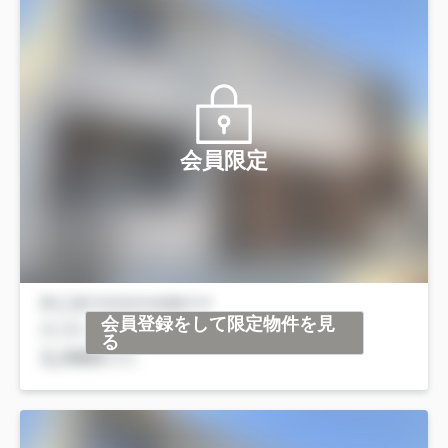
会員限定
会員登録をして限定物件を見
る