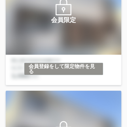
会員限定
会員登録をして限定物件を見
る