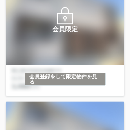
会員限定
会員登録をして限定物件を見
る