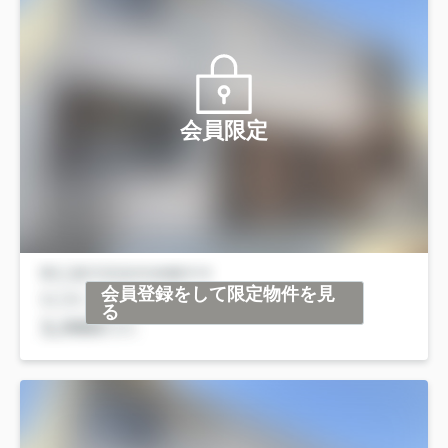
会員限定
会員登録をして限定物件を見
る