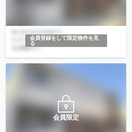
会員登録をして限定物件を見
る
会員限定