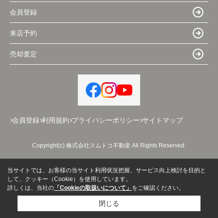
会員登録
来店予約
売却査定
会員登録
利用規約
プライバシーポリシー
サイトマップ
Copyright(c) 株式会社スムトコ不動産 All Rights Reserved.
当サイトでは、お客様の当サイト利用状況把握、サービス向上検討を目的と
して、クッキー（Cookie）を使用しています。
詳しくは、当社の
「Cookieの取扱いについて」
をご確認ください。
閉じる