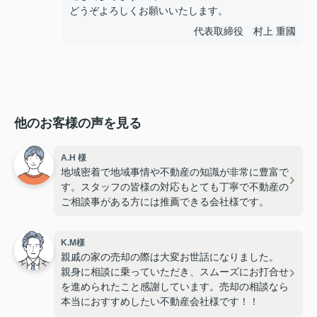
どうぞよろしくお願いいたします。
代表取締役 村上 重國
他のお客様の声を見る
A.H 様
地域密着で地域事情や不動産の知識が非常に豊富で
す。スタッフの皆様の対応もとても丁寧で不動産の
ご相談事がある方には推薦できる会社様です。
K.M様
親戚の家の売却の際は大変お世話になりました。
親身に相談に乗っていただき、スムーズにお打合せ
を進められたこと感謝しています。売却の相談なら
本当におすすめしたい不動産会社様です！！