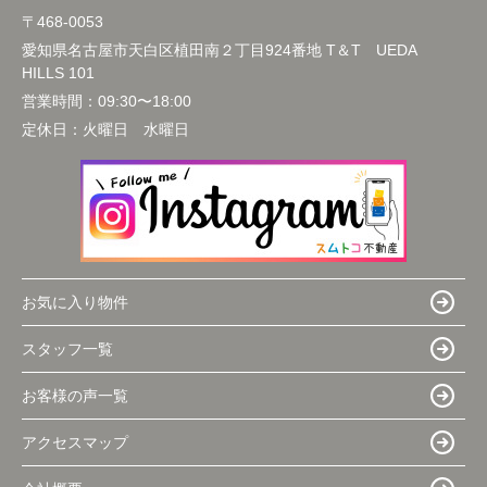
〒468-0053
愛知県名古屋市天白区植田南２丁目924番地 T＆T UEDA
HILLS 101
営業時間：
09:30〜18:00
定休日：
火曜日 水曜日
お気に入り物件
スタッフ一覧
お客様の声一覧
アクセスマップ