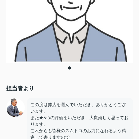
担当者より
この度は弊店を選んでいただき、ありがとうござ
います。
また★5つの評価をいただき、大変嬉しく思ってお
ります。
これからも皆様のスムトコのお力になれるよう精
進して参りますので