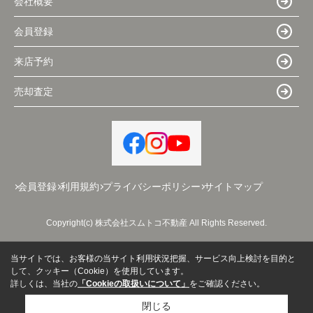
会社概要
会員登録
来店予約
売却査定
会員登録
利用規約
プライバシーポリシー
サイトマップ
Copyright(c) 株式会社スムトコ不動産 All Rights Reserved.
当サイトでは、お客様の当サイト利用状況把握、サービス向上検討を目的と
して、クッキー（Cookie）を使用しています。
詳しくは、当社の
「Cookieの取扱いについて」
をご確認ください。
閉じる