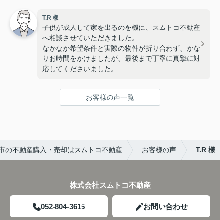
T.R 様
子供が成人して家を出るのを機に、スムトコ不動産
へ相談させていただきました。
なかなか希望条件と実際の物件が折り合わず、かな
りお時間をかけましたが、最後まで丁寧に真摯に対
応してくださいました。
ありがとうございました。
お客様の声一覧
市の不動産購入・売却はスムトコ不動産
お客様の声
T.R 様
株式会社スムトコ不動産
052-804-3615
お問い合わせ