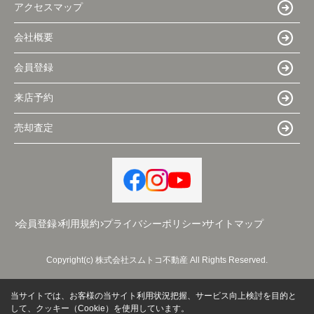
アクセスマップ
会社概要
会員登録
来店予約
売却査定
会員登録
利用規約
プライバシーポリシー
サイトマップ
Copyright(c) 株式会社スムトコ不動産 All Rights Reserved.
当サイトでは、お客様の当サイト利用状況把握、サービス向上検討を目的と
して、クッキー（Cookie）を使用しています。