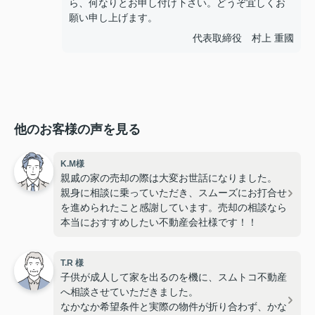
ら、何なりとお申し付け下さい。どうぞ宜しくお
願い申し上げます。
代表取締役 村上 重國
他のお客様の声を見る
K.M様
親戚の家の売却の際は大変お世話になりました。
親身に相談に乗っていただき、スムーズにお打合せ
を進められたこと感謝しています。売却の相談なら
本当におすすめしたい不動産会社様です！！
T.R 様
子供が成人して家を出るのを機に、スムトコ不動産
へ相談させていただきました。
なかなか希望条件と実際の物件が折り合わず、かな