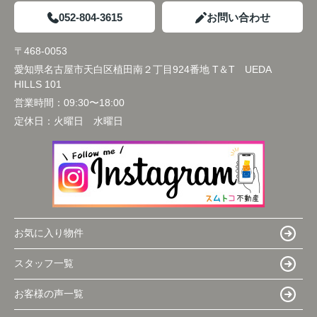
052-804-3615
お問い合わせ
〒468-0053
愛知県名古屋市天白区植田南２丁目924番地 T＆T UEDA
HILLS 101
営業時間：
09:30〜18:00
定休日：
火曜日 水曜日
お気に入り物件
スタッフ一覧
お客様の声一覧