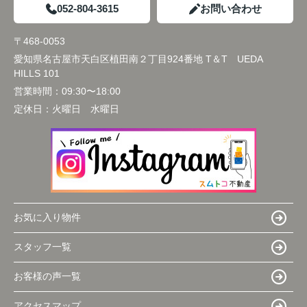
052-804-3615
お問い合わせ
〒468-0053
愛知県名古屋市天白区植田南２丁目924番地 T＆T UEDA
HILLS 101
営業時間：
09:30〜18:00
定休日：
火曜日 水曜日
お気に入り物件
スタッフ一覧
お客様の声一覧
アクセスマップ