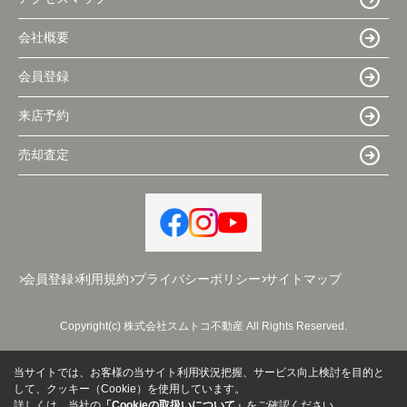
会社概要
会員登録
来店予約
売却査定
会員登録
利用規約
プライバシーポリシー
サイトマップ
Copyright(c) 株式会社スムトコ不動産 All Rights Reserved.
当サイトでは、お客様の当サイト利用状況把握、サービス向上検討を目的と
して、クッキー（Cookie）を使用しています。
詳しくは、当社の
「Cookieの取扱いについて」
をご確認ください。