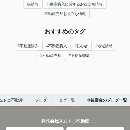
街情報
不動産購入に関するお役立ち情報
不動産売却お役立ち情報
おすすめのタグ
#不動産購入
#不動産購入
#初心者
#地域情報
#不動産売却
#不動産売却
ムトコ不動産
ブログ
タグ一覧
老後資金のブログ一覧
株式会社スムトコ不動産