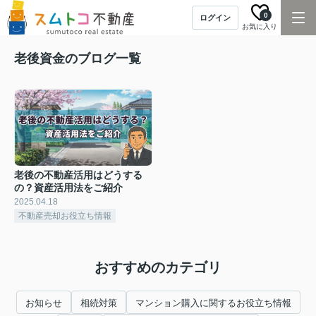
0
ログイン
お気に入り
老後資金のブログ一覧
老後の不動産活用はどうする
の？資産活用法をご紹介
2025.04.18
不動産売却お役立ち情報
おすすめのカテゴリ
お知らせ
相続対策
マンション購入に関するお役立ち情報