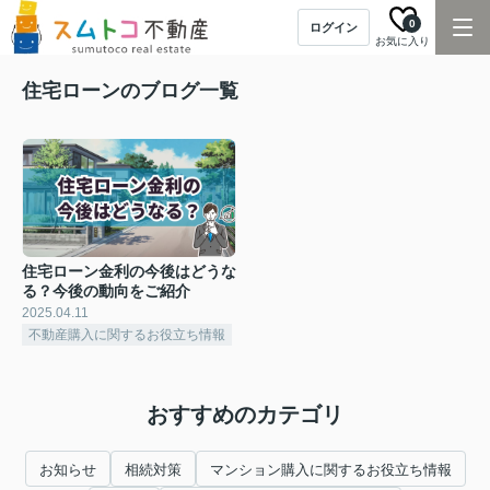
0
ログイン
お気に入り
住宅ローンのブログ一覧
住宅ローン金利の今後はどうな
る？今後の動向をご紹介
2025.04.11
不動産購入に関するお役立ち情報
おすすめのカテゴリ
お知らせ
相続対策
マンション購入に関するお役立ち情報