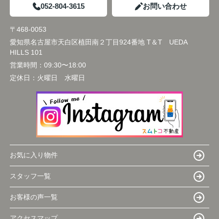
052-804-3615
お問い合わせ
〒468-0053
愛知県名古屋市天白区植田南２丁目924番地 T＆T UEDA
HILLS 101
営業時間：
09:30〜18:00
定休日：
火曜日 水曜日
お気に入り物件
スタッフ一覧
お客様の声一覧
アクセスマップ