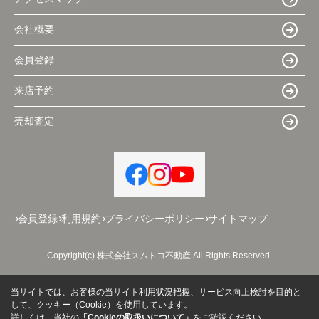
会社概要
会員登録
来店予約
売却査定
会員登録
利用規約
プライバシーポリシー
サイトマップ
Copyright(c) 株式会社スムトコ不動産 All Rights Reserved.
当サイトでは、お客様の当サイト利用状況把握、サービス向上検討を目的と
して、クッキー（Cookie）を使用しています。
詳しくは、当社の
「Cookieの取扱いについて」
をご確認ください。