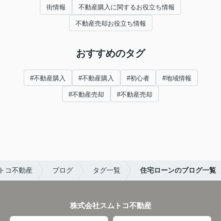
街情報
不動産購入に関するお役立ち情報
不動産売却お役立ち情報
おすすめのタグ
#不動産購入
#不動産購入
#初心者
#地域情報
#不動産売却
#不動産売却
トコ不動産
ブログ
タグ一覧
住宅ローンのブログ一覧
株式会社スムトコ不動産