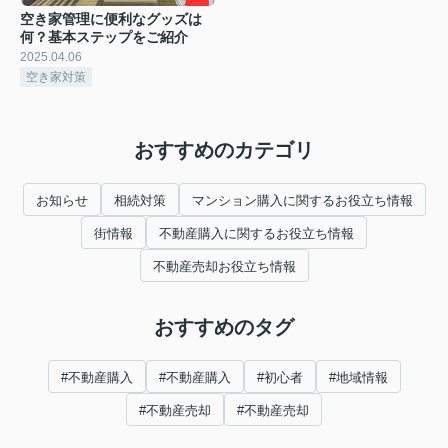
空き家管理に便利なグッズは
何？基本ステップをご紹介
2025.04.06
空き家対策
おすすめのカテゴリ
お知らせ
相続対策
マンション購入に関するお役立ち情報
街情報
不動産購入に関するお役立ち情報
不動産売却お役立ち情報
おすすめのタグ
#不動産購入
#不動産購入
#初心者
#地域情報
#不動産売却
#不動産売却