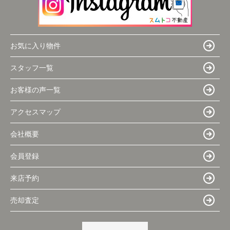
お気に入り物件
スタッフ一覧
お客様の声一覧
アクセスマップ
会社概要
会員登録
来店予約
売却査定