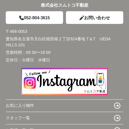
株式会社スムトコ不動産
052-804-3615
お問い合わせ
〒468-0053
愛知県名古屋市天白区植田南２丁目924番地 T＆T UEDA
HILLS 101
営業時間：
09:30〜18:00
定休日：
火曜日 水曜日
お気に入り物件
スタッフ一覧