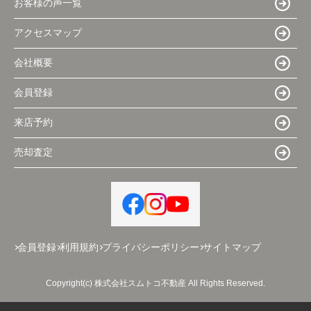
お客様の声一覧
アクセスマップ
会社概要
会員登録
来店予約
売却査定
会員登録
利用規約
プライバシーポリシー
サイトマップ
Copyright(c) 株式会社スムトコ不動産 All Rights Reserved.