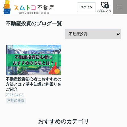
0
ログイン
お気に入り
不動産投資のブログ一覧
不動産投資初心者におすすめの
方法とは？基本知識と利回りを
ご紹介
2025.04.02
不動産投資
おすすめのカテゴリ