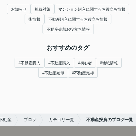
お知らせ
相続対策
マンション購入に関するお役立ち情報
街情報
不動産購入に関するお役立ち情報
不動産売却お役立ち情報
おすすめのタグ
#不動産購入
#不動産購入
#初心者
#地域情報
#不動産売却
#不動産売却
不動産
ブログ
カテゴリ一覧
不動産投資のブログ一覧