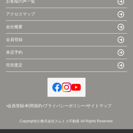
お客様の声一覧
アクセスマップ
会社概要
会員登録
来店予約
売却査定
会員登録
利用規約
プライバシーポリシー
サイトマップ
Copyright(c) 株式会社スムトコ不動産 All Rights Reserved.