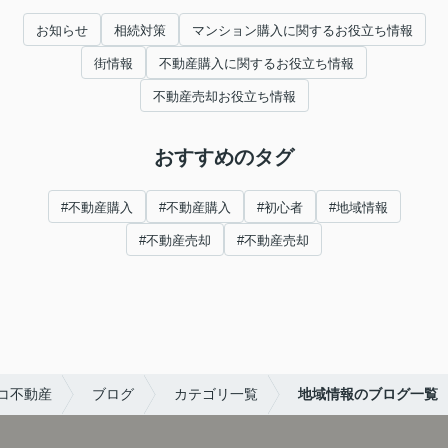
お知らせ
相続対策
マンション購入に関するお役立ち情報
街情報
不動産購入に関するお役立ち情報
不動産売却お役立ち情報
おすすめのタグ
#不動産購入
#不動産購入
#初心者
#地域情報
#不動産売却
#不動産売却
コ不動産
ブログ
カテゴリ一覧
地域情報のブログ一覧