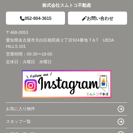
株式会社スムトコ不動産
052-804-3615
お問い合わせ
〒468-0053
愛知県名古屋市天白区植田南２丁目924番地 T＆T UEDA
HILLS 101
営業時間：
09:30〜18:00
定休日：
火曜日 水曜日
お気に入り物件
スタッフ一覧