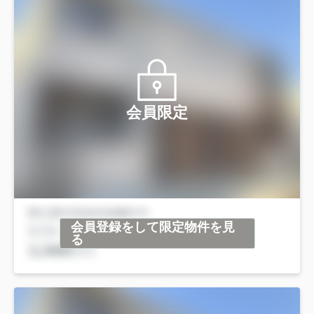
会員限定
会員登録をして限定物件を見
る