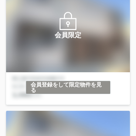
会員限定
会員登録をして限定物件を見
る