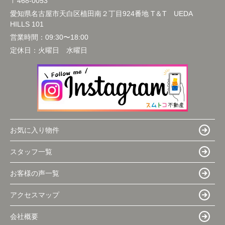
〒468-0053
愛知県名古屋市天白区植田南２丁目924番地 T＆T UEDA
HILLS 101
営業時間：
09:30〜18:00
定休日：
火曜日 水曜日
お気に入り物件
スタッフ一覧
お客様の声一覧
アクセスマップ
会社概要