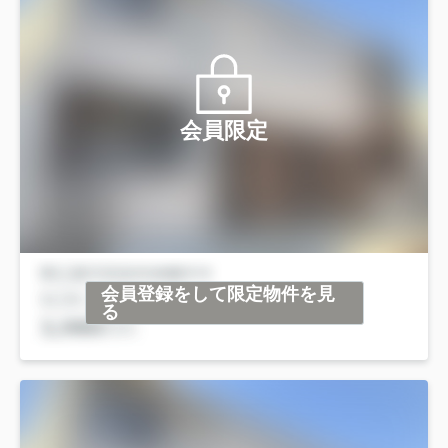
会員限定
会員登録をして限定物件を見
る