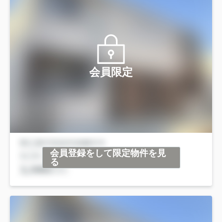
会員限定
会員登録をして限定物件を見
る