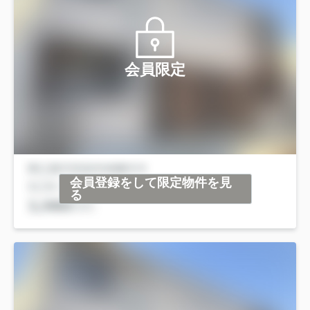
会員限定
会員登録をして限定物件を見
る