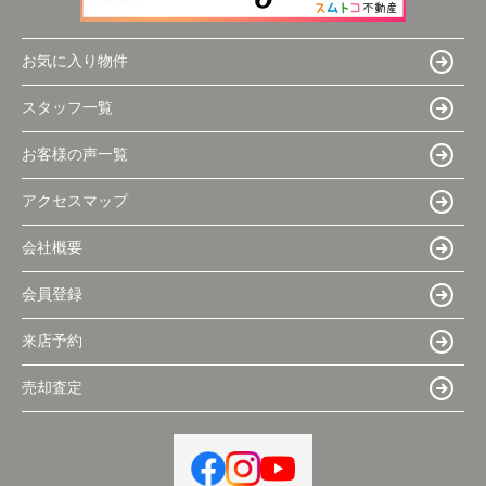
お気に入り物件
スタッフ一覧
お客様の声一覧
アクセスマップ
会社概要
会員登録
来店予約
売却査定