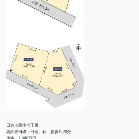
日進市藤塚六丁目
名鉄豊田線「日進」駅 徒歩約20分
価格 2,480万円