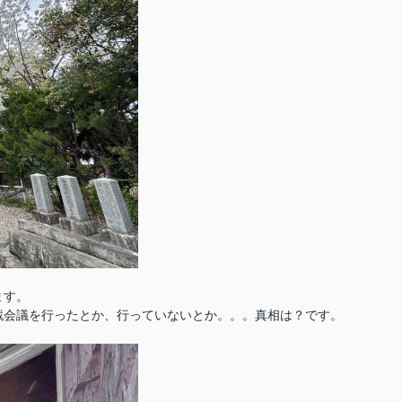
ます。
戦会議を行ったとか、行っていないとか。。。真相は？です。