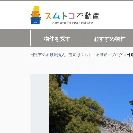
物件を探す
おすすめ物件
日
日進市の不動産購入・売却はスムトコ不動産
ブログ