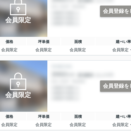
会員登録を
会員限定
価格
坪単価
面積
建ぺい率
会員限定
会員限定
会員限定
会員限定
会員登録を
会員限定
価格
坪単価
面積
建ぺい率
会員限定
会員限定
会員限定
会員限定