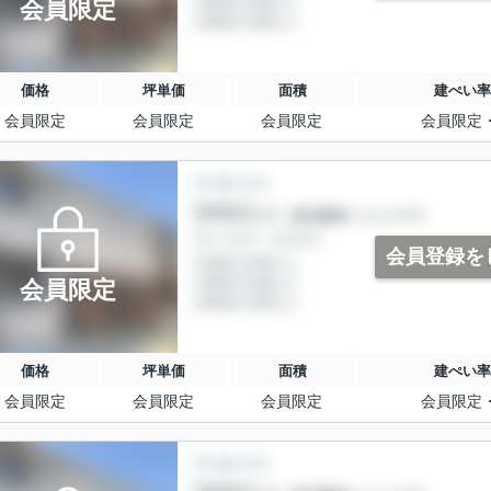
会員限定
価格
坪単価
面積
建ぺい率
会員限定
会員限定
会員限定
会員限定
会員登録を
会員限定
価格
坪単価
面積
建ぺい率
会員限定
会員限定
会員限定
会員限定