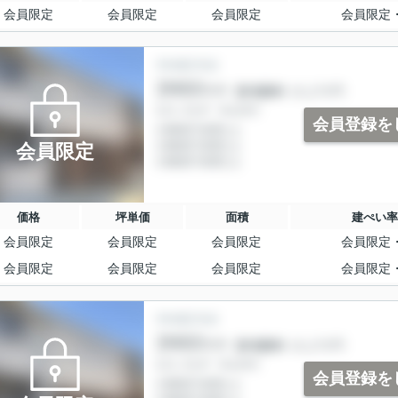
会員限定
会員限定
会員限定
会員限定
会員登録を
会員限定
価格
坪単価
面積
建ぺい率
会員限定
会員限定
会員限定
会員限定
会員限定
会員限定
会員限定
会員限定
会員登録を