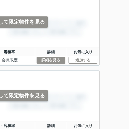
して限定物件を見る
・容積率
詳細
お気に入り
・
会員限定
詳細を見る
追加する
して限定物件を見る
・容積率
詳細
お気に入り