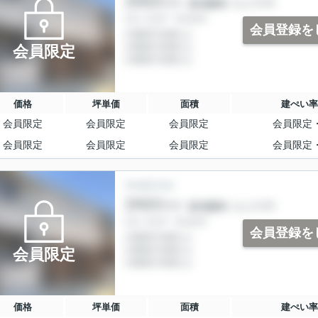
会員登録を
会員限定
価格
坪単価
面積
建ぺい率
会員限定
会員限定
会員限定
会員限定
会員限定
会員限定
会員限定
会員限定
会員登録を
会員限定
価格
坪単価
面積
建ぺい率