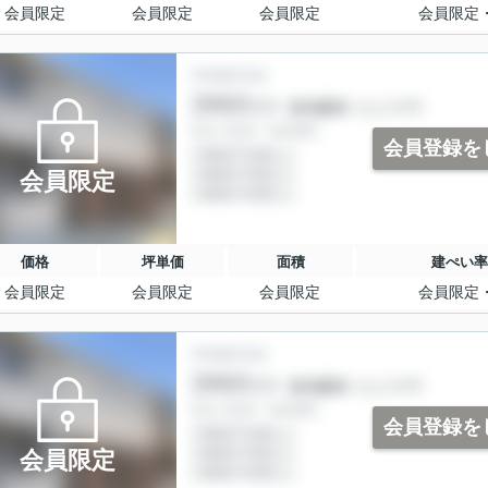
会員限定
会員限定
会員限定
会員限定
会員登録を
会員限定
価格
坪単価
面積
建ぺい率
会員限定
会員限定
会員限定
会員限定
会員登録を
会員限定