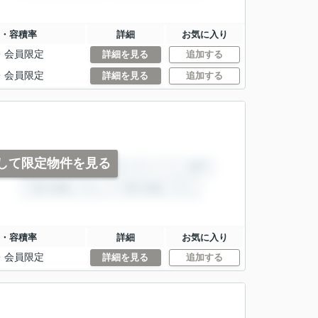
・容積率
詳細
お気に入り
・
会員限定
詳細を見る
追加する
・
会員限定
詳細を見る
追加する
して限定物件を見る
・容積率
詳細
お気に入り
・
会員限定
詳細を見る
追加する