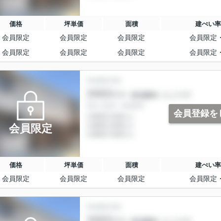
価格
坪単価
面積
建ぺい率
会員限定
会員限定
会員限定
会員限定
会員限定
会員限定
会員限定
会員限定
会員登録を
会員限定
価格
坪単価
面積
建ぺい率
会員限定
会員限定
会員限定
会員限定