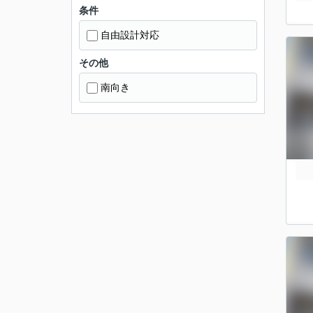
条件
自由設計対応
その他
南向き