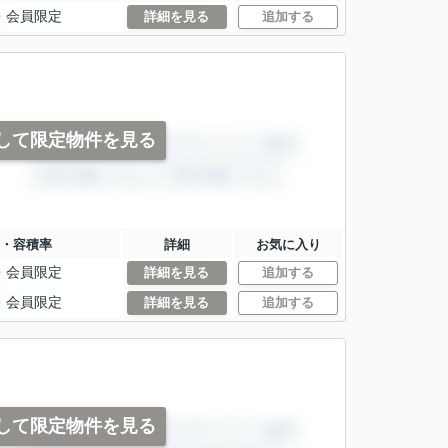
・
会員限定
詳細を見る
追加する
して限定物件を見る
・容積率
詳細
お気に入り
・
会員限定
詳細を見る
追加する
・
会員限定
詳細を見る
追加する
して限定物件を見る