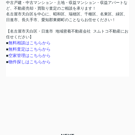
中古戸建・中古マンション・土地・収益マンション・収益アパートな
ど、不動産売却・買取り査定のご相談を承ります！
名古屋市天白区を中心に、昭和区、瑞穂区、千種区、名東区、緑区、
日進市、長久手市、愛知郡東郷町のことならお任せください！
【名古屋市天白区・日進市 地域密着不動産会社
スムトコ不動産にお
任せください】
無料相談はこちらから
■
無料査定はこちらから
■
空家管理はこちらから
■
物件探しはこちらから
■