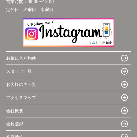
営業時間：
09:30〜18:00
定休日：
火曜日 水曜日
お気に入り物件
スタッフ一覧
お客様の声一覧
アクセスマップ
会社概要
会員登録
来店予約