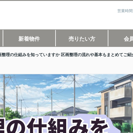
営業時間
新着物件
売りたい方
会
画整理の仕組みを知っていますか 区画整理の流れや基本もまとめてご紹