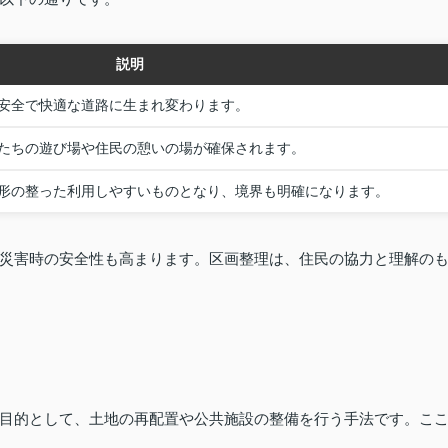
説明
安全で快適な道路に生まれ変わります。
たちの遊び場や住民の憩いの場が確保されます。
形の整った利用しやすいものとなり、境界も明確になります。
災害時の安全性も高まります。区画整理は、住民の協力と理解の
目的として、土地の再配置や公共施設の整備を行う手法です。こ