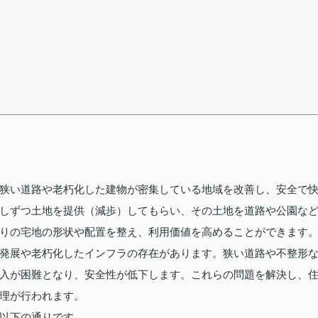
狭い道路や老朽化した建物が密集している地域を改善し、安全で
しずつ土地を提供（減歩）してもらい、その土地を道路や公園な
りの宅地の形状や配置を整え、利用価値を高めることができます
発展や老朽化したインフラの存在があります。狭い道路や不整形
入が困難となり、安全性が低下します。これらの問題を解決し、
理が行われます。
以下の通りです。