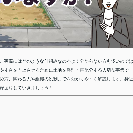
、実際にはどのような仕組みなのかよく分からない方も多いので
やすさを向上させるために土地を整理・再配分する大切な事業で
め方、関わる人や組織の役割までを分かりやすく解説します。身
深掘りしていきましょう！