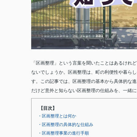
「区画整理」という言葉を聞いたことはあるけれど
ないでしょうか。区画整理は、町の利便性や暮らし
す。この記事では、区画整理の基本から具体的な進
だけど意外と知らない区画整理の仕組みを、一緒に
【目次】
・区画整理とは何か
・区画整理の具体的な仕組み
・区画整理事業の進行手順