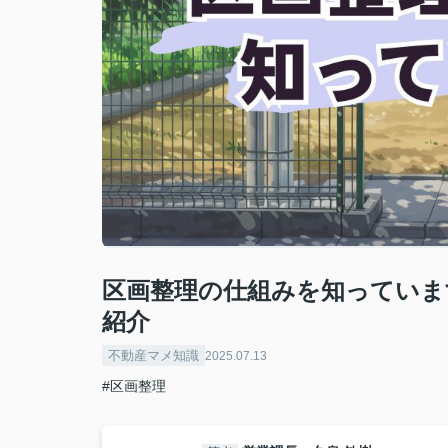
区画整理の仕組みを知っていま
紹介
不動産マメ知識
2025.07.13
#区画整理