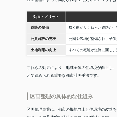
効果・メリット
道路の整備
狭く曲がりくねった道路が、
公共施設の充実
公園や広場が整備され、子供
土地利用の向上
すべての宅地が道路に面し、
これらの効果により、地域全体の住環境が向上し、
とで進められる重要な都市計画手法です。
区画整理の具体的な仕組み
区画整理事業は、都市の機能向上と住環境の改善を