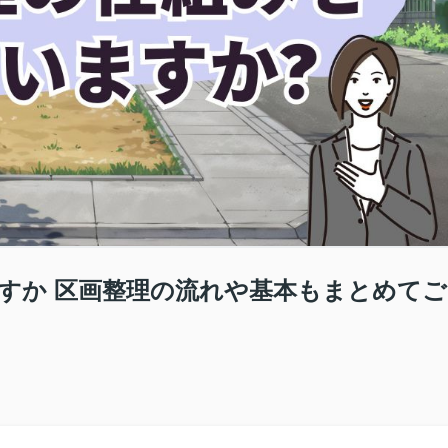
すか 区画整理の流れや基本もまとめてご