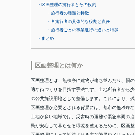
・区画整理の施行者とその役割
・施行者の種類と特徴
・各施行者の具体的な役割と責任
・施行者ごとの事業進行の違いと特徴
・まとめ
区画整理とは何か
区画整理とは、無秩序に建物が建ち並んだり、幅の
適な街づくりを目指す手法です。土地所有者から少
の公共施設用地として整備します。これにより、残
区画整理が必要とされる背景には、都市の無秩序な
土地が多い地域では、災害時の避難や緊急車両の進
民が安心して暮らせる環境を整えるために、区画整
区画整理によって期待される主な効果やメリットは