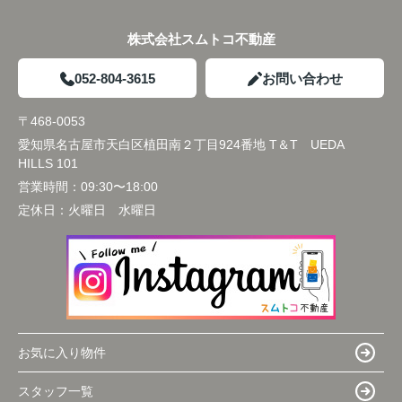
株式会社スムトコ不動産
052-804-3615
お問い合わせ
〒468-0053
愛知県名古屋市天白区植田南２丁目924番地 T＆T UEDA
HILLS 101
営業時間：
09:30〜18:00
定休日：
火曜日 水曜日
お気に入り物件
スタッフ一覧