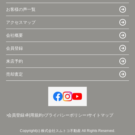
お客様の声一覧
アクセスマップ
会社概要
会員登録
来店予約
売却査定
会員登録
利用規約
プライバシーポリシー
サイトマップ
Copyright(c) 株式会社スムトコ不動産 All Rights Reserved.