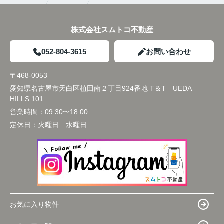
株式会社スムトコ不動産
052-804-3615
お問い合わせ
〒468-0053
愛知県名古屋市天白区植田南２丁目924番地 T＆T UEDA
HILLS 101
営業時間：
09:30〜18:00
定休日：
火曜日 水曜日
お気に入り物件