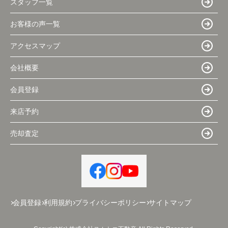
スタッフ一覧
お客様の声一覧
アクセスマップ
会社概要
会員登録
来店予約
売却査定
会員登録
利用規約
プライバシーポリシー
サイトマップ